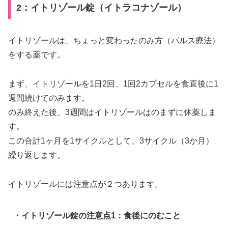
2：イトリゾール錠（イトラコナゾール）
イトリゾールは、ちょっと変わったのみ方（パルス療法）
をする薬です。
まず、イトリゾールを1日2回、1回2カプセルを食直後に1
週間続けてのみます。
のみ終えた後、3週間はイトリゾールはのまずに休薬しま
す。
この合計1ヶ月を1サイクルとして、3サイクル（3か月）
繰り返します。
イトリゾールには注意点が２つあります。
・イトリゾール錠の注意点1：食後にのむこと