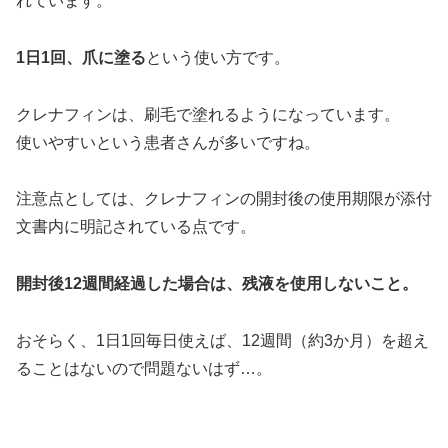
れています。
1日1回、爪に塗る
という使い方です。
クレナフィンは、刷毛で塗れるようになっています。
使いやすいという患者さんが多いですね。
注意点としては、クレナフィンの開封後の使用期限が添付
文書内に明記されている点です。
開封後12週間経過した場合は、残液を使用しないこと。
おそらく、1日1回毎日使えば、12週間（約3か月）を超え
ることはないので問題ないはず…。