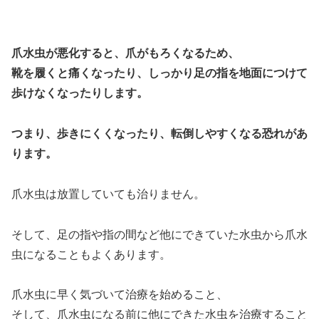
爪水虫が悪化すると、爪がもろくなるため、
靴を履くと痛くなったり、しっかり足の指を地面につけて
歩けなくなったりします。
つまり、歩きにくくなったり、転倒しやすくなる恐れがあ
ります。
爪水虫は放置していても治りません。
そして、足の指や指の間など他にできていた水虫から爪水
虫になることもよくあります。
爪水虫に早く気づいて治療を始めること、
そして、爪水虫になる前に他にできた水虫を治療すること