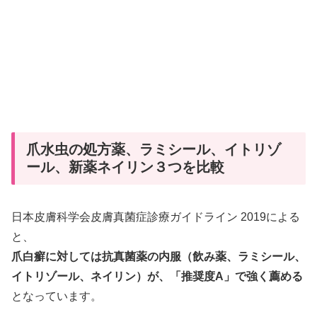
爪水虫の処方薬、ラミシール、イトリゾ
ール、新薬ネイリン３つを比較
日本皮膚科学会皮膚真菌症診療ガイドライン 2019による
と、
爪白癬に対しては抗真菌薬の内服（飲み薬、ラミシール、
イトリゾール、ネイリン）が、「推奨度A」で強く薦める
となっています。