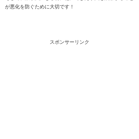
が悪化を防ぐために大切です！
スポンサーリンク