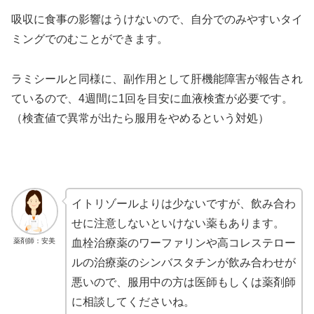
吸収に食事の影響はうけないので、自分でのみやすいタイ
ミングでのむことができます。
ラミシールと同様に、副作用として肝機能障害が報告され
ているので、4週間に1回を目安に血液検査が必要です。
（検査値で異常が出たら服用をやめるという対処）
イトリゾールよりは少ないですが、飲み合わ
せに注意しないといけない薬もあります。
薬剤師：安美
血栓治療薬のワーファリンや高コレステロー
ルの治療薬のシンバスタチンが飲み合わせが
悪いので、服用中の方は医師もしくは薬剤師
に相談してくださいね。