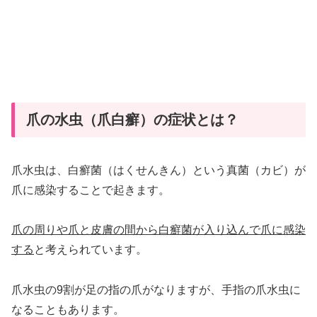
爪の水虫（爪白癬）の症状とは？
爪水虫は、白癬菌（はくせんきん）という真菌（カビ）が
爪に感染することで起きます。
爪の周りや爪と皮膚の間から白癬菌が入り込んで爪に感染
する
と考えられています。
爪水虫の9割が足の指の爪がなりますが、手指の爪水虫に
なることもあります。