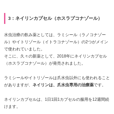
3：ネイリンカプセル（ホスラブコナゾール）
水虫治療の飲み薬としては、ラミシール（ラノコナゾー
ル）やイトリゾール（イトラコナゾール）の2つがメイン
で使われていました。
そこに、久々の新薬として、2018年にネイリンカプセル
（ホスラブコナゾール）が発売されました。
ラミシールやイトリゾールは爪水虫以外にも使われること
がありますが、
ネイリンは、爪水虫専用の治療薬
です。
ネイリンカプセルは、1日1回1カプセルの服用を12週間続
けます。