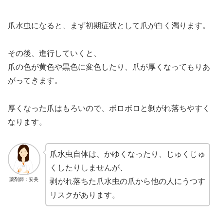
爪水虫になると、まず初期症状として爪が白く濁ります。
その後、進行していくと、
爪の色が黄色や黒色に変色したり、爪が厚くなってもりあ
がってきます。
厚くなった爪はもろいので、ボロボロと剝がれ落ちやすく
なります。
爪水虫自体は、かゆくなったり、じゅくじゅ
くしたりしませんが、
薬剤師：安美
剥がれ落ちた爪水虫の爪から他の人にうつす
リスクがあります。