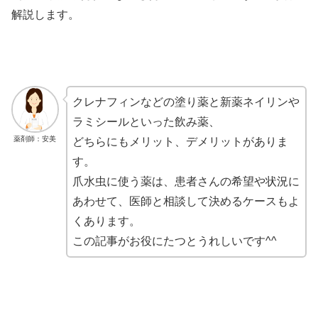
解説します。
クレナフィンなどの塗り薬と新薬ネイリンや
ラミシールといった飲み薬、
薬剤師：安美
どちらにもメリット、デメリットがありま
す。
爪水虫に使う薬は、患者さんの希望や状況に
あわせて、医師と相談して決めるケースもよ
くあります。
この記事がお役にたつとうれしいです^^