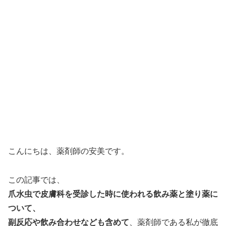
こんにちは、薬剤師の安美です。
この記事では、
爪水虫で皮膚科を受診した時に使われる飲み薬と塗り薬に
ついて、
副反応や飲み合わせなども含めて
、薬剤師である私が徹底