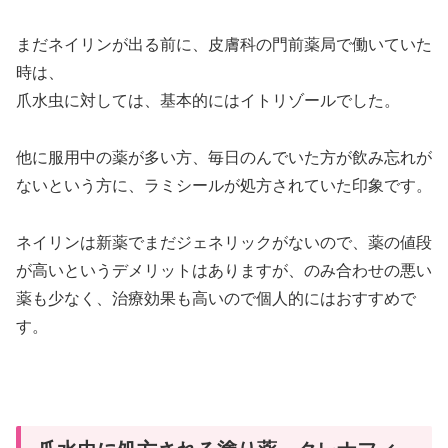
まだネイリンが出る前に、皮膚科の門前薬局で働いていた
時は、
爪水虫に対しては、基本的にはイトリゾールでした。
他に服用中の薬が多い方、毎日のんでいた方が飲み忘れが
ないという方に、ラミシールが処方されていた印象です。
ネイリンは新薬でまだジェネリックがないので、薬の値段
が高いというデメリットはありますが、のみ合わせの悪い
薬も少なく、治療効果も高いので個人的にはおすすめで
す。