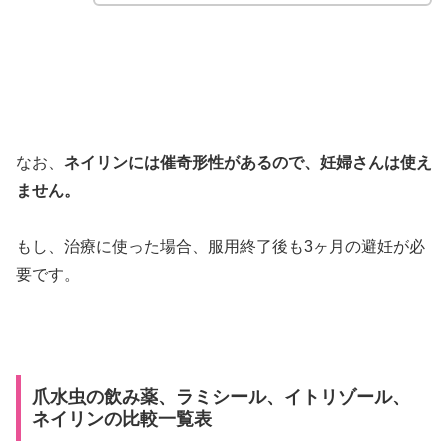
なお、
ネイリンには催奇形性があるので、妊婦さんは使え
ません。
もし、治療に使った場合、服用終了後も3ヶ月の避妊が必
要です。
爪水虫の飲み薬、ラミシール、イトリゾール、
ネイリンの比較一覧表