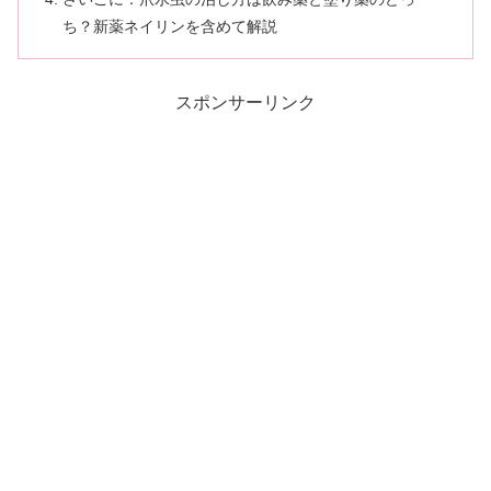
ち？新薬ネイリンを含めて解説
スポンサーリンク