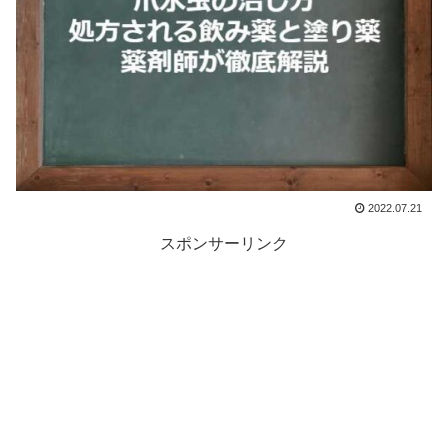
2022.07.21
スポンサーリンク