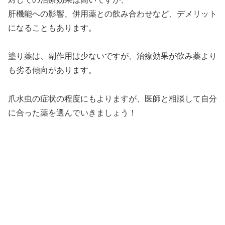
肝機能への影響、併用薬との飲み合わせなど、デメリット
になることもあります。
塗り薬は、副作用は少ないですが、治療効果が飲み薬より
も劣る傾向があります。
爪水虫の症状の程度にもよりますが、医師と相談して自分
に合った薬を選んでいきましょう！