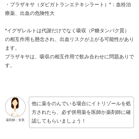
・プラザキサ（ダビガトランエテキシラート）*：血栓治
療薬、出血の危険性大
*イグザレルトは代謝だけでなく吸収（P糖タンパク質）
の相互作用も懸念され、出血リスクが上がる可能性があり
ます。
プラザキサは、吸収の相互作用で飲み合わせに問題ありで
す。
他に薬をのんでいる場合にイトリゾールを処
方されたら、必ず併用薬を医師か薬剤師に確
薬剤師：安美
認してもらいましょう！