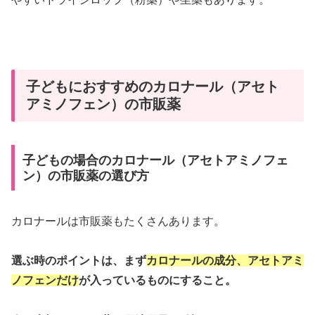
子どもにおすすめのカロナール（アセト
アミノフェン）の市販薬
子どもの場合のカロナール（アセトアミノフェ
ン）の市販薬の選び方
カロナールは市販薬もたくさんあります。
選ぶ時のポイントは、まず
カロナールの成分、アセトアミ
ノフェンだけ
が入っているものにすること。