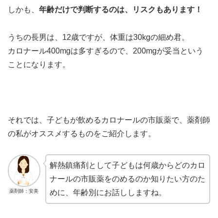
しかも、
年齢だけで判断するのは、リスクもあります！
うちの長男は、12歳ですが、体重は30kgの細め君。
カロナール400mgは多すぎるので、200mgが妥当という
ことになります。
それでは、子どもが飲めるカロナールの市販薬で、薬剤師
の私がオススメするものをご紹介します。
解熱鎮痛剤として子どもは何歳からどのカロ
ナールの市販薬をのめるのか知りたい方のた
薬剤師：安美
めに、年齢別にお話ししますね。