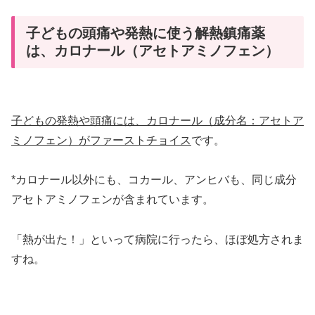
子どもの頭痛や発熱に使う解熱鎮痛薬
は、カロナール（アセトアミノフェン）
子どもの発熱や頭痛には、カロナール（成分名：アセトア
ミノフェン）がファーストチョイス
です。
*カロナール以外にも、コカール、アンヒバも、同じ成分
アセトアミノフェンが含まれています。
「熱が出た！」といって病院に行ったら、ほぼ処方されま
すね。