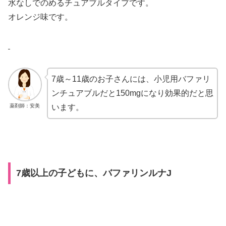
水なしでのめるチュアブルタイプです。
オレンジ味です。
7歳～11歳のお子さんには、小児用バファリ
ンチュアブルだと150mgになり効果的だと思
薬剤師：安美
います。
7歳以上の子どもに、バファリンルナJ