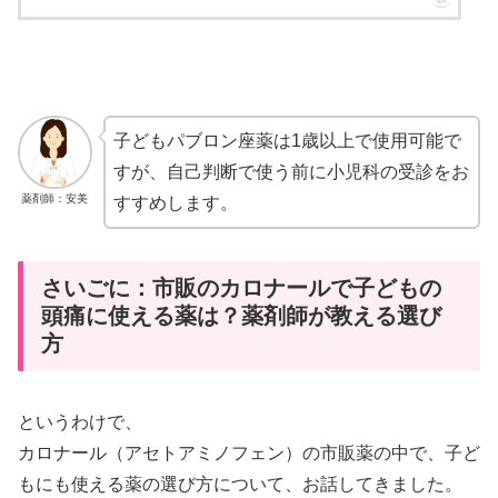
子どもパブロン座薬は1歳以上で使用可能で
すが、自己判断で使う前に小児科の受診をお
薬剤師：安美
すすめします。
さいごに：市販のカロナールで子どもの
頭痛に使える薬は？薬剤師が教える選び
方
というわけで、
カロナール（アセトアミノフェン）の市販薬の中で、子ど
もにも使える薬の選び方について、お話してきました。