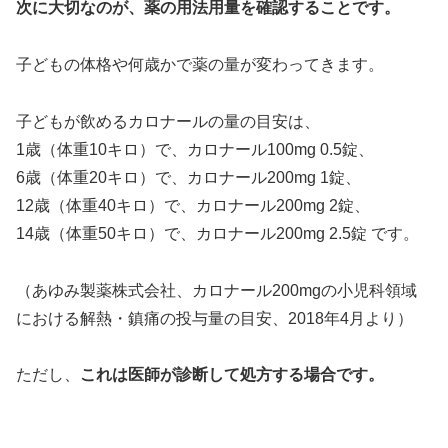
次に大切なのが、薬の用法用量を確認することです。
子どもの体格や何歳かで薬の量が変わってきます。
子どもが飲めるカロナールの量の目安は、
1歳（体重10キロ）で、カロナール100mg 0.5錠、
6歳（体重20キロ）で、カロナール200mg 1錠、
12歳（体重40キロ）で、カロナール200mg 2錠、
14歳（体重50キロ）で、カロナール200mg 2.5錠 です。
（あゆみ製薬株式会社、カロナール200mgの小児科領域
における解熱・鎮痛の投与量の目安、2018年4月より）
ただし、
これは医師が診断して処方する場合です。