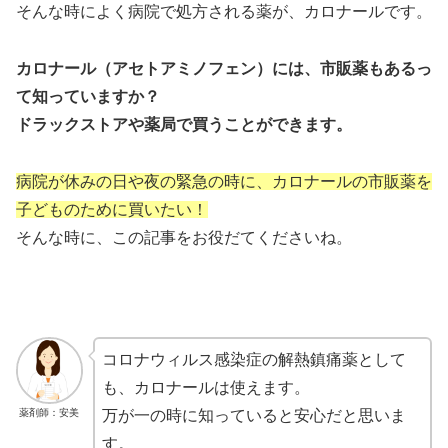
そんな時によく病院で処方される薬が、カロナールです。
カロナール（アセトアミノフェン）には、市販薬もあるっ
て知っていますか？
ドラックストアや薬局で買うことができます。
病院が休みの日や夜の緊急の時に、カロナールの市販薬を
子どものために買いたい！
そんな時に、この記事をお役だてくださいね。
コロナウィルス感染症の解熱鎮痛薬として
も、カロナールは使えます。
薬剤師：安美
万が一の時に知っていると安心だと思いま
す。