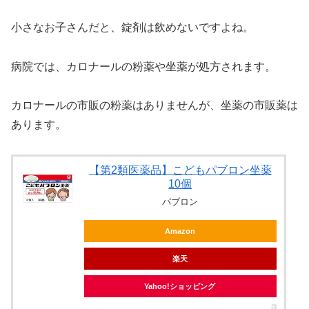
小さなお子さんだと、錠剤は飲めないですよね。
病院では、カロナールの粉薬や坐薬が処方されます。
カロナールの市販の粉薬はありませんが、坐薬の市販薬は
あります。
【第2類医薬品】こどもパブロン坐薬
10個
パブロン
Amazon
楽天
Yahoo!ショッピング