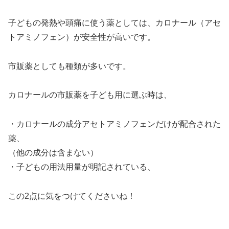
子どもの発熱や頭痛に使う薬としては、カロナール（アセ
トアミノフェン）が安全性が高いです。
市販薬としても種類が多いです。
カロナールの市販薬を子ども用に選ぶ時は、
・カロナールの成分アセトアミノフェンだけが配合された
薬、
（他の成分は含まない）
・子どもの用法用量が明記されている、
この2点に気をつけてくださいね！