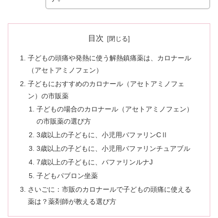
目次
子どもの頭痛や発熱に使う解熱鎮痛薬は、カロナール
（アセトアミノフェン）
子どもにおすすめのカロナール（アセトアミノフェ
ン）の市販薬
子どもの場合のカロナール（アセトアミノフェン）
の市販薬の選び方
3歳以上の子どもに、小児用バファリンCⅡ
3歳以上の子どもに、小児用バファリンチュアブル
7歳以上の子どもに、バファリンルナJ
子どもパブロン坐薬
さいごに：市販のカロナールで子どもの頭痛に使える
薬は？薬剤師が教える選び方