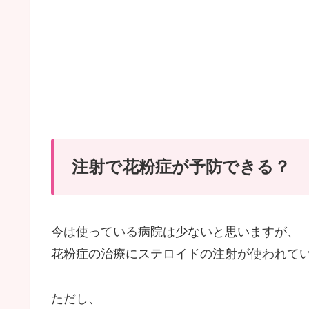
注射で花粉症が予防できる？
今は使っている病院は少ないと思いますが、
花粉症の治療にステロイドの注射が使われて
ただし、