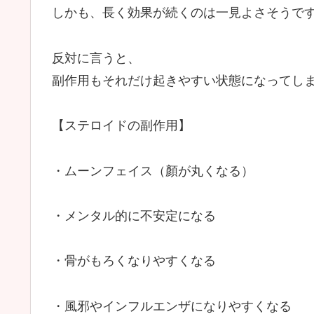
しかも、長く効果が続くのは一見よさそうで
反対に言うと、
副作用もそれだけ起きやすい状態になってし
【ステロイドの副作用】
・ムーンフェイス（顏が丸くなる）
・メンタル的に不安定になる
・骨がもろくなりやすくなる
・風邪やインフルエンザになりやすくなる