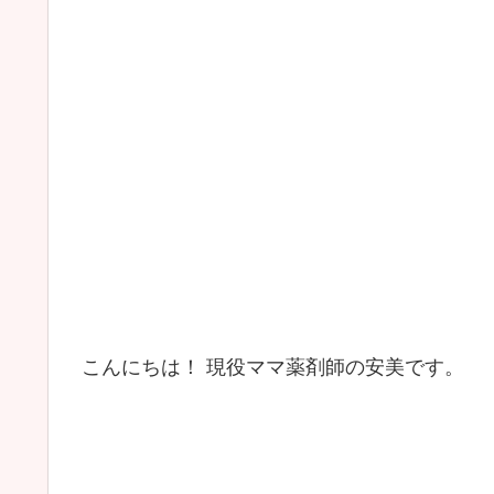
こんにちは！ 現役ママ薬剤師の安美です。