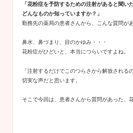
「花粉症を予防するための注射があると聞い
どんなものか知っていますか？」
勤務先の薬局の患者さんから、こんな質問が
鼻水、鼻づまり、目のかゆみ・・・
花粉症がひどいと、本当につらいですよね。
「注射するだけでこのつらさから解放される
切実な声だと思います。
そこで今回は、患者さんから質問があった、