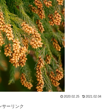
2020.02.25
2021.02.04
ンサーリンク