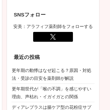
SNSフォロー
安美：アラフィフ薬剤師をフォローする
最近の投稿
更年期の動悸はなぜ起こる？原因・対処
法・受診の目安を薬剤師が解説
更年期世代が「喉の不調」を感じやすい
理由、声枯れ・イガイガとの関係
ディアレプラスは腸ケア型の花粉症サプ