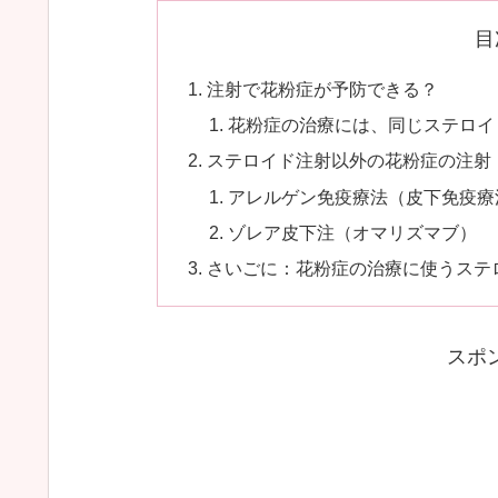
目
注射で花粉症が予防できる？
花粉症の治療には、同じステロイ
ステロイド注射以外の花粉症の注射
アレルゲン免疫療法（皮下免疫療
ゾレア皮下注（オマリズマブ）
さいごに：花粉症の治療に使うステ
スポ