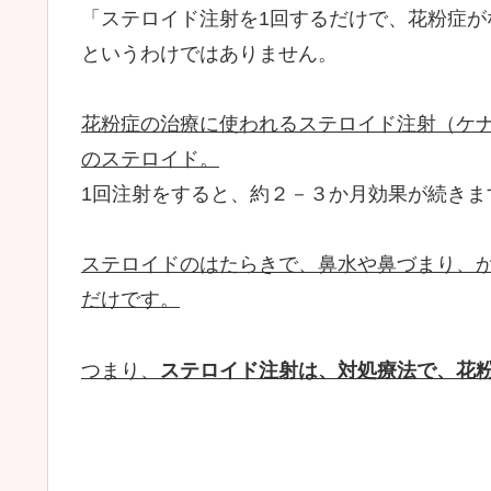
「ステロイド注射を1回するだけで、花粉症が
というわけではありません。
花粉症の治療に使われるステロイド注射（ケナ
のステロイド。
1回注射をすると、約２－３か月効果が続きま
ステロイドのはたらきで、鼻水や鼻づまり、
だけです。
つまり、
ステロイド注射は、対処療法で、花